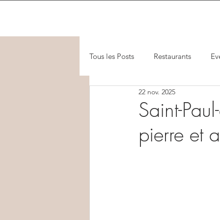
Tous les Posts
Restaurants
Ev
22 nov. 2025
Saint-Paul
pierre et 