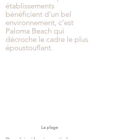
établissements 
bénéficient d’un bel 
environnement, c’est 
Paloma Beach qui 
décroche le cadre le plus 
époustouflant. 
La plage