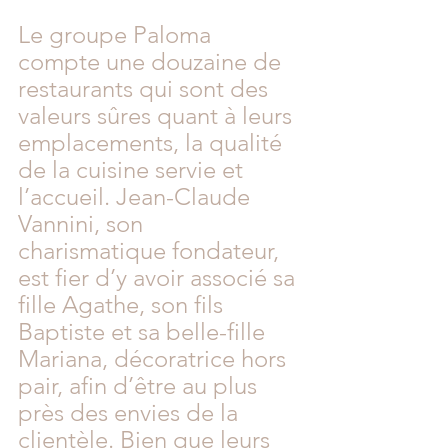
Le groupe Paloma 
compte une douzaine de 
restaurants qui sont des 
valeurs sûres quant à leurs 
emplacements, la qualité 
de la cuisine servie et 
l’accueil. Jean-Claude 
Vannini, son 
charismatique fondateur, 
est fier d’y avoir associé sa 
fille Agathe, son fils 
Baptiste et sa belle-fille 
Mariana, décoratrice hors 
pair, afin d’être au plus 
près des envies de la 
clientèle. Bien que leurs 