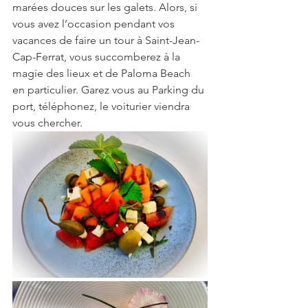
marées douces sur les galets. Alors, si 
vous avez l’occasion pendant vos 
vacances de faire un tour à Saint-Jean-
Cap-Ferrat, vous succomberez à la 
magie des lieux et de Paloma Beach 
en particulier. Garez vous au Parking du 
port, téléphonez, le voiturier viendra 
vous chercher.