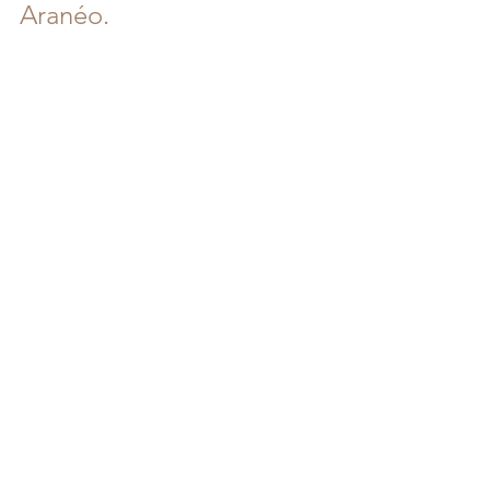
Aranéo. 