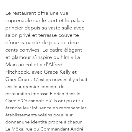
Le restaurant offre une vue 
imprenable sur le port et le palais 
princier depuis sa vaste salle avec 
salon privé et terrasse couverte 
d’une capacité de plus de deux 
cents convives. Le cadre élégant 
et glamour s'inspire du film « La 
Main au collet » d’Alfred 
Hitchcock, avec Grace Kelly et 
Gary Grant
. 
C’est en ouvrant il y a huit 
ans leur premier concept de 
restauration impasse Florian dans le 
Carré d’Or cannois qu’ils ont pu et su 
étendre leur influence en reprenant les 
établissements voisins pour leur 
donner une identité propre à chacun. 
Le Môka, rue du Commandant André, 