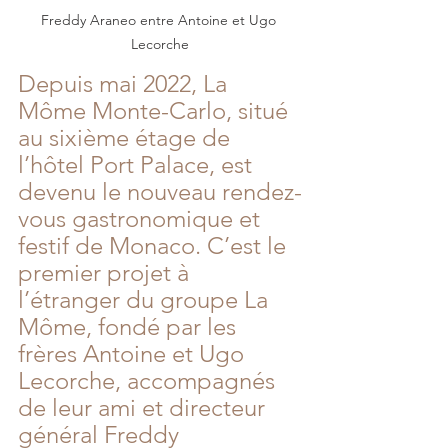
Freddy Araneo entre Antoine et Ugo 
Lecorche
Depuis mai 2022, La 
Môme Monte-Carlo, situé 
au sixième étage de 
l’hôtel Port Palace, est 
devenu le nouveau rendez-
vous gastronomique et 
festif de Monaco. C’est le 
premier projet à 
l’étranger du groupe La 
Môme, fondé par les 
frères Antoine et Ugo 
Lecorche, accompagnés 
de leur ami et directeur 
général Freddy 