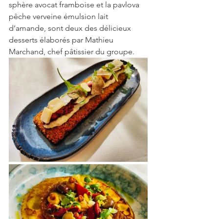
sphère avocat framboise et la pavlova 
pêche verveine émulsion lait 
d’amande, sont deux des délicieux 
desserts élaborés par Mathieu 
Marchand, chef pâtissier du groupe.