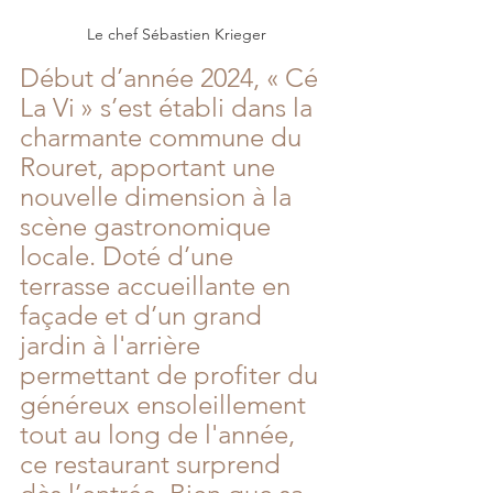
Le chef Sébastien Krieger
Début d’année 2024, « Cé 
La Vi » s’est établi dans la 
charmante commune du 
Rouret, apportant une 
nouvelle dimension à la 
scène gastronomique 
locale. Doté d’une 
terrasse accueillante en 
façade et d’un grand 
jardin à l'arrière 
permettant de profiter du 
généreux ensoleillement 
tout au long de l'année, 
ce restaurant surprend 