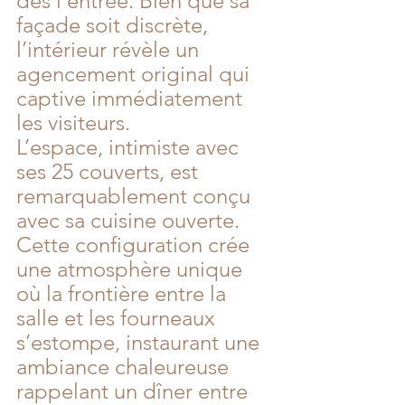
dès l’entrée. Bien que sa 
façade soit discrète, 
l’intérieur révèle un 
agencement original qui 
captive immédiatement 
les visiteurs.
L’espace, intimiste avec 
ses 25 couverts, est 
remarquablement conçu 
avec sa cuisine ouverte. 
Cette configuration crée 
une atmosphère unique 
où la frontière entre la 
salle et les fourneaux 
s’estompe, instaurant une 
ambiance chaleureuse 
rappelant un dîner entre 