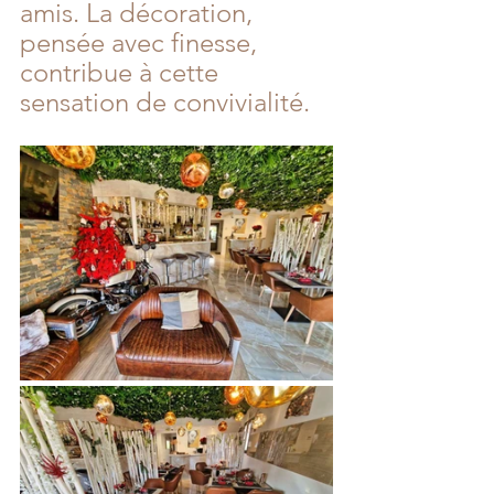
amis. La décoration, 
pensée avec finesse, 
contribue à cette 
sensation de convivialité.