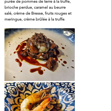
purée de pommes de terre à la truffe, 
brioche perdue, caramel au beurre 
salé, crème de Bresse, fruits rouges et 
meringue, crème brûlée à la truffe
.