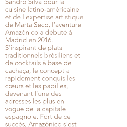
Sandro Silva pour la 
cuisine latino-américaine 
et de l'expertise artistique 
de Marta Seco, l'aventure 
Amazónico a débuté à 
Madrid en 2016. 
S'inspirant de plats 
traditionnels brésiliens et 
de cocktails à base de 
cachaça, le concept a 
rapidement conquis les 
cœurs et les papilles, 
devenant l'une des 
adresses les plus en 
vogue de la capitale 
espagnole. Fort de ce 
succès, Amazónico s'est 