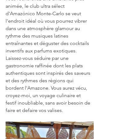
animée, le club ultra sélect 
d'Amazónico Monte-Carlo se veut 
l'endroit idéal où vous pourrez vibrer 
dans une atmosphère glamour au 
rythme des musiques latines 
entraînantes et déguster des cocktails 
inventifs aux parfums exotiques.
Laissez-vous séduire par une 
gastronomie raffinée dont les plats 
authentiques sont inspirés des saveurs 
et des rythmes des régions qui 
bordent l'Amazone. Vous aurez vécu, 
croyez-moi, un voyage culinaire et 
festif inoubliable, sans avoir besoin de 
faire et defaire vos valises.