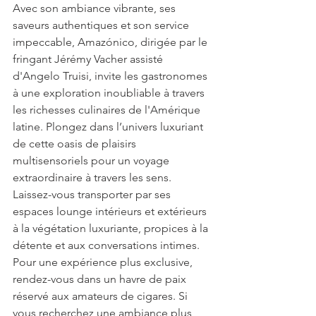
Avec son ambiance vibrante, ses 
saveurs authentiques et son service 
impeccable, Amazónico, dirigée par le 
fringant Jérémy Vacher assisté 
d'Angelo Truisi, invite les gastronomes 
à une exploration inoubliable à travers 
les richesses culinaires de l'Amérique 
latine. Plongez dans l’univers luxuriant 
de cette oasis de plaisirs 
multisensoriels pour un voyage 
extraordinaire à travers les sens. 
Laissez-vous transporter par ses 
espaces lounge intérieurs et extérieurs 
à la végétation luxuriante, propices à la 
détente et aux conversations intimes. 
Pour une expérience plus exclusive, 
rendez-vous dans un havre de paix 
réservé aux amateurs de cigares. Si 
vous recherchez une ambiance plus 