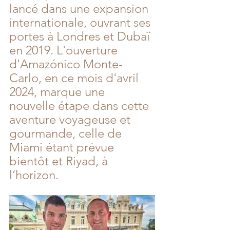
lancé dans une expansion 
internationale, ouvrant ses 
portes à Londres et Dubaï 
en 2019. L'ouverture 
d'
Amazónico
 Monte-
Carlo, en ce mois d'avril 
2024, marque une 
nouvelle étape dans cette 
aventure voyageuse et 
gourmande, celle de 
Miami étant prévue 
bientôt et Riyad, à 
l’horizon.