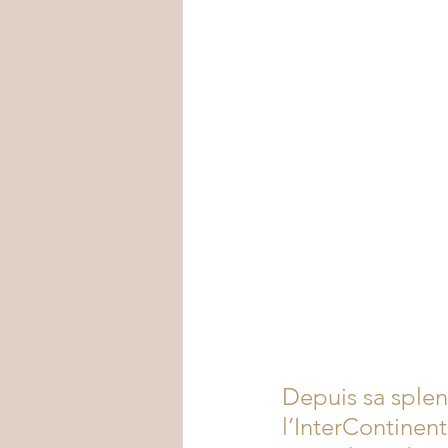
Depuis sa splen
l’InterContinent