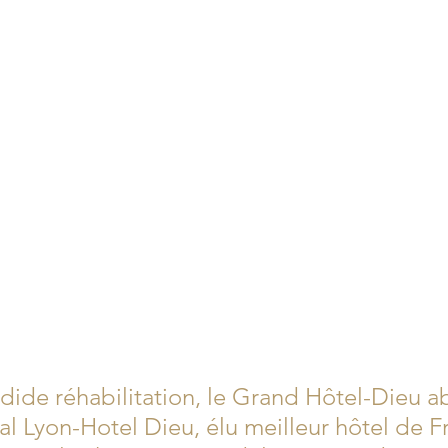
dide réhabilitation, le Grand Hôtel-Dieu ab
al Lyon-Hotel Dieu, élu meilleur hôtel de F