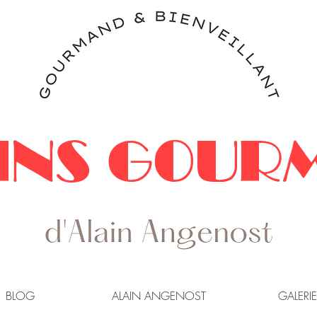
INS GOUR
BLOG
ALAIN ANGENOST
GALERIE