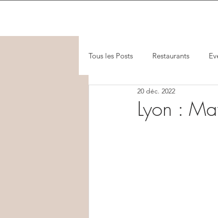
Tous les Posts
Restaurants
Ev
20 déc. 2022
Lyon : Mat