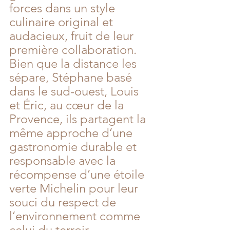
forces dans un style 
culinaire original et 
audacieux, fruit de leur 
première collaboration. 
Bien que la distance les 
sépare, Stéphane basé 
dans le sud-ouest, Louis 
et Éric, au cœur de la 
Provence, ils partagent la 
même approche d’une 
gastronomie durable et 
responsable avec la 
récompense d’une étoile 
verte Michelin pour leur 
souci du respect de 
l’environnement comme 
celui du terroir. 