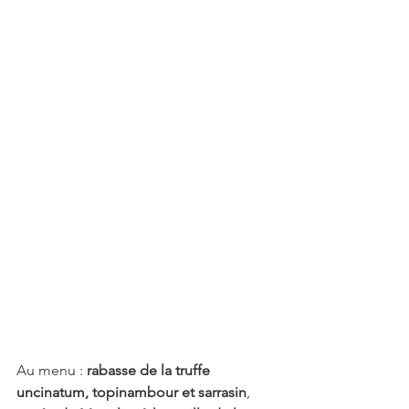
Au menu : 
rabasse de la truffe 
uncinatum, topinambour et sarrasin
, 