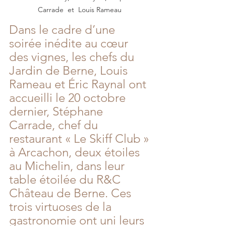
Carrade  et  Louis Rameau 
Dans le cadre d’une 
soirée inédite au cœur 
des vignes, les chefs du 
Jardin de Berne, Louis 
Rameau et Éric Raynal ont 
accueilli le 20 octobre 
dernier, Stéphane 
Carrade, chef du 
restaurant « Le Skiff Club » 
à Arcachon, deux étoiles 
au Michelin, dans leur 
table étoilée du R&C 
Château de Berne. Ces 
trois virtuoses de la 
gastronomie ont uni leurs 