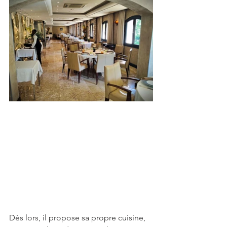
Dès lors, il propose sa propre cuisine, 