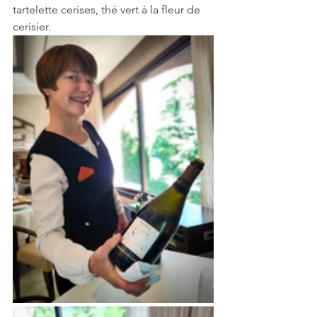
tartelette cerises, thé vert à la fleur de 
cerisier. 