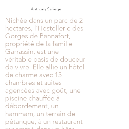
Anthony Salliège
Nichée dans un parc de 2 
hectares, l’Hostellerie des 
Gorges de Pennafort, 
propriété de la famille 
Garrassin, est une 
véritable oasis de douceur 
de vivre.
 Elle allie un hôtel 
de charme avec 13 
chambres et suites 
agencées avec goût, une 
piscine chauffée à 
débordement, un 
hammam, un terrain de 
pétanque, à un restaurant 