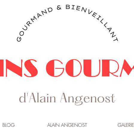
INS GOUR
BLOG
ALAIN ANGENOST
GALERIE