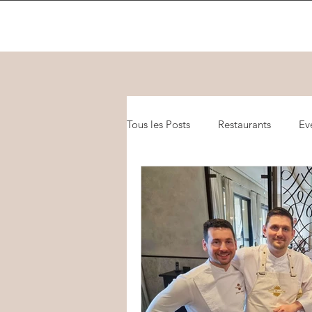
Tous les Posts
Restaurants
Ev