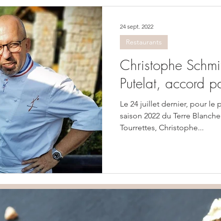
24 sept. 2022
Restaurants
Christophe Schmit
Putelat, accord pa
Le 24 juillet dernier, pour le
saison 2022 du Terre Blanche
Tourrettes, Christophe...