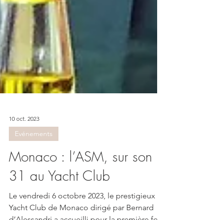
10 oct. 2023
Evénements
Monaco : l’ASM, sur son
31 au Yacht Club
Le vendredi 6 octobre 2023, le prestigieux