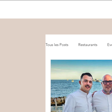
Tous les Posts
Restaurants
Ev