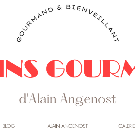
INS GOUR
BLOG
ALAIN ANGENOST
GALERIE