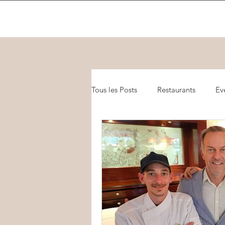
Tous les Posts
Restaurants
Ev