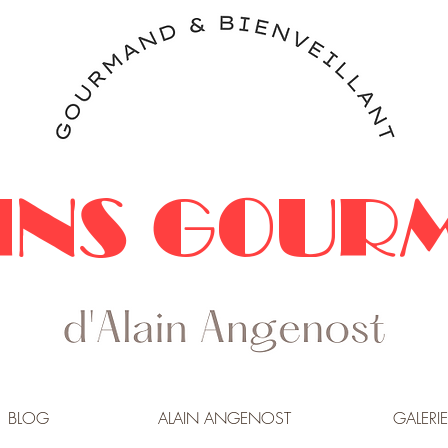
INS GOUR
BLOG
ALAIN ANGENOST
GALERIE