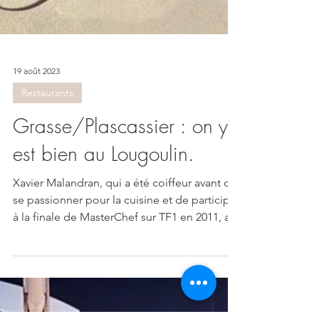
19 août 2023
Restaurants
Grasse/Plascassier : on y
est bien au Lougoulin.
Xavier Malandran, qui a été coiffeur avant de
se passionner pour la cuisine et de participer
à la finale de MasterChef sur TF1 en 2011, a...