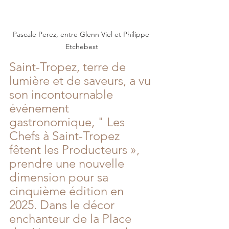
Pascale Perez, entre Glenn Viel et Philippe 
Etchebest
Saint-Tropez, terre de 
lumière et de saveurs, a vu 
son incontournable 
événement 
gastronomique, " Les 
Chefs à Saint-Tropez 
fêtent les Producteurs », 
prendre une nouvelle 
dimension pour sa 
cinquième édition en 
2025. Dans le décor 
enchanteur de la Place 