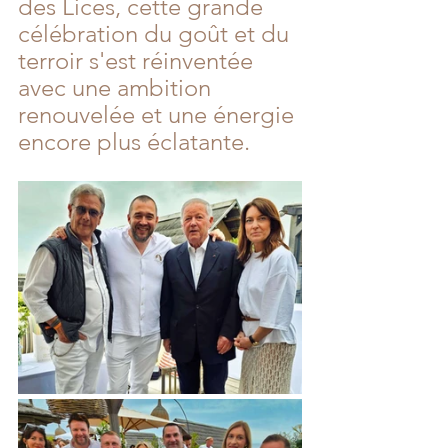
des Lices, cette grande 
célébration du goût et du 
terroir s'est réinventée 
avec une ambition 
renouvelée et une énergie 
encore plus éclatante. 