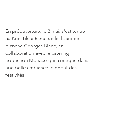
En préouverture, le 2 mai, s'est tenue 
au Kon-Tiki à Ramatuelle, la soirée 
blanche Georges Blanc, en 
collaboration avec le catering 
Robuchon Monaco qui a marqué dans 
une belle ambiance le début des 
festivités.