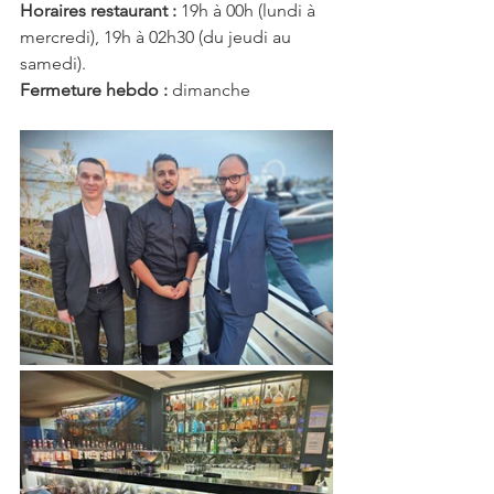
Horaires restaurant : 
19h à 00h (lundi à 
mercredi), 19h à 02h30 (du jeudi au 
samedi).
Fermeture hebdo : 
dimanche