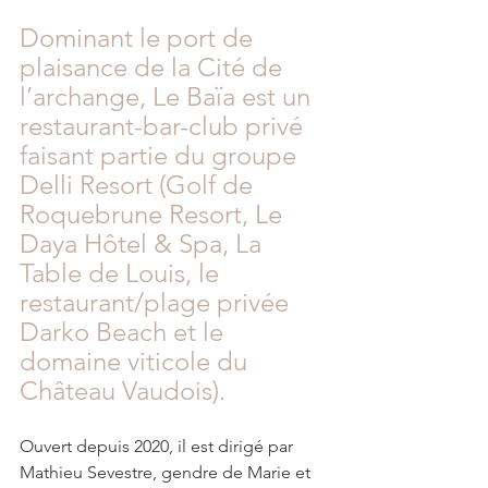
Dominant le port de 
plaisance de la Cité de 
l’archange, Le Baïa est un 
restaurant-bar-club privé 
faisant partie du groupe 
Delli Resort (Golf de 
Roquebrune Resort, Le 
Daya Hôtel & Spa, La 
Table de Louis, le 
restaurant/plage privée 
Darko Beach et le 
domaine viticole du 
Château Vaudois). 
Ouvert depuis 2020, il est dirigé par 
Mathieu Sevestre, gendre de Marie et 