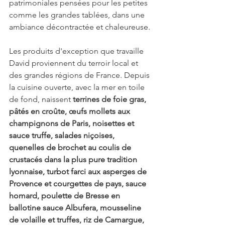
patrimoniales pensées pour les petites 
comme les grandes tablées, dans une 
ambiance décontractée et chaleureuse.
Les produits d'exception que travaille 
David proviennent du terroir local et 
des grandes régions de France. Depuis 
la cuisine ouverte, avec la mer en toile 
de fond, naissent 
terrines de foie gras, 
pâtés en croûte, œufs mollets aux 
champignons de Paris, noisettes et 
sauce truffe, salades niçoises, 
quenelles de brochet au coulis de 
crustacés dans la plus pure tradition 
lyonnaise, turbot farci aux asperges de 
Provence et courgettes de pays, sauce 
homard, poulette de Bresse en 
ballotine sauce Albufera, mousseline 
de volaille et truffes, riz de Camargue, 