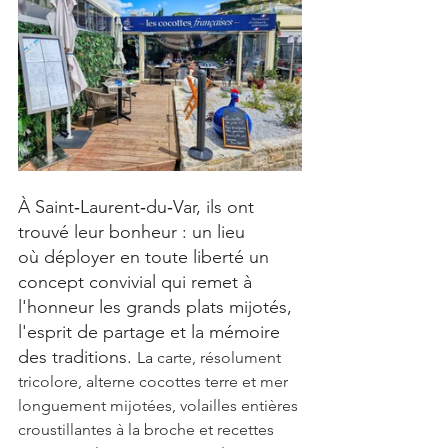
À Saint‑Laurent‑du‑Var, ils ont 
trouvé leur bonheur : un lieu 
où déployer en toute liberté un 
concept convivial qui remet à 
l'honneur les grands plats mijotés, 
l'esprit de partage et la mémoire 
des traditions.
La
 carte, résolument 
tricolore, alterne cocottes terre et mer 
longuement mijotées, volailles entières 
croustillantes à la broche et recettes 