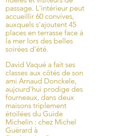
passage. L'intérieur peut 
accueillir 60 convives, 
auxquels s'ajoutent 45 
places en terrasse face à 
la mer lors des belles 
soirées d'été.
David Vaqué a fait ses 
classes aux côtés de son 
ami Arnaud Donckele, 
aujourd'hui prodige des 
fourneaux, dans deux 
maisons triplement 
étoilées du Guide 
Michelin : chez Michel 
Guérard à 