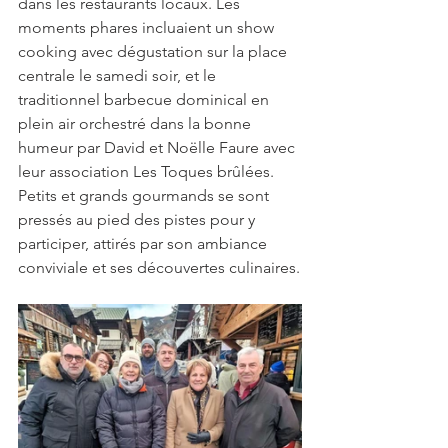
dans les restaurants locaux. Les 
moments phares incluaient un show 
cooking avec dégustation sur la place 
centrale le samedi soir, et le 
traditionnel barbecue dominical en 
plein air orchestré dans la bonne 
humeur par David et Noëlle Faure avec 
leur association Les Toques brûlées. 
Petits et grands gourmands se sont 
pressés au pied des pistes pour y 
participer, attirés par son ambiance 
conviviale et ses découvertes culinaires.