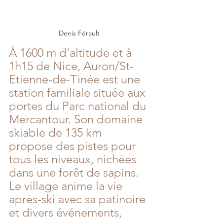
Denis Férault
À 1600 m d'altitude et à 
1h15 de Nice, Auron/St-
Etienne-de-Tinée est une 
station familiale située aux 
portes du Parc national du 
Mercantour. Son domaine 
skiable de 135 km 
propose des pistes pour 
tous les niveaux, nichées 
dans une forêt de sapins. 
Le village anime la vie 
après-ski avec sa patinoire 
et divers événements, 