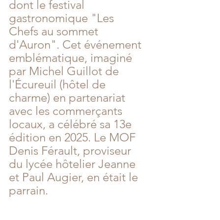
dont le festival 
gastronomique "Les 
Chefs au sommet 
d'Auron". Cet événement 
emblématique, imaginé 
par Michel Guillot de 
l'Écureuil (hôtel de 
charme) en partenariat 
avec les commerçants 
locaux, a célébré sa 13e 
édition en 2025. Le MOF 
Denis Férault, proviseur 
du lycée hôtelier Jeanne 
et Paul Augier, en était le 
parrain.