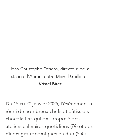
Jean Christophe Desens, directeur de la 
station d'Auron, entre Michel Guillot et 
Kristel Biret
Du 15 au 20 janvier 2025, l'événement a 
réuni de nombreux chefs et pâtissiers-
chocolatiers qui ont proposé des 
ateliers culinaires quotidiens (7€) et des 
dîners gastronomiques en duo (55€) 