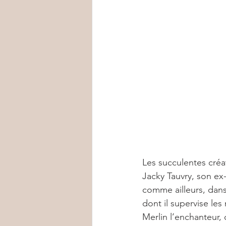
Les succulentes créa
Jacky Tauvry, son ex
comme ailleurs, dans
dont il supervise le
Merlin l’enchanteur,