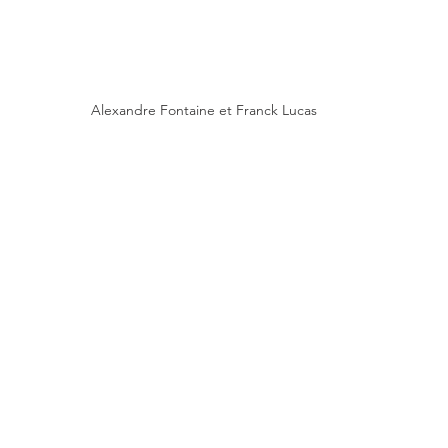
Alexandre Fontaine et Franck Lucas