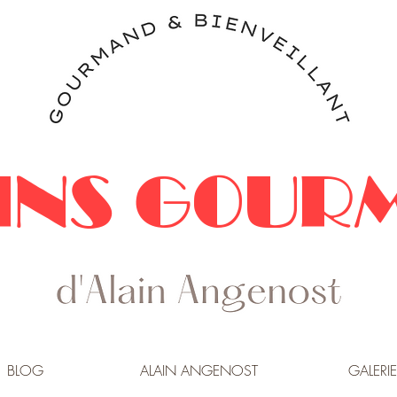
INS GOUR
BLOG
ALAIN ANGENOST
GALERIE