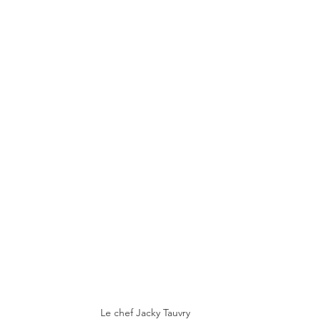
Le chef Jacky Tauvry