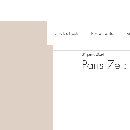
Tous les Posts
Restaurants
Ev
31 janv. 2024
Paris 7e 