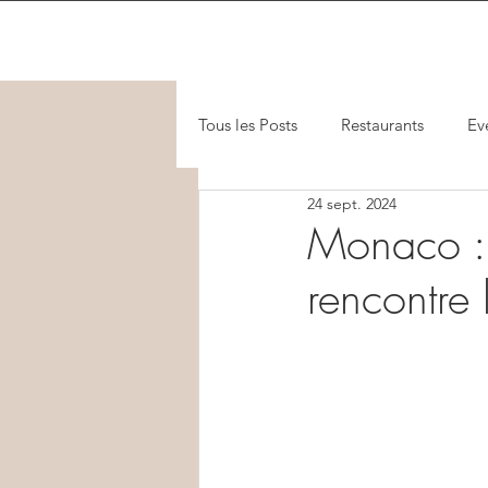
Tous les Posts
Restaurants
Ev
24 sept. 2024
Monaco : 
rencontre