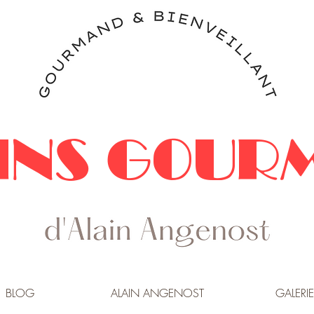
INS GOUR
BLOG
ALAIN ANGENOST
GALERIE