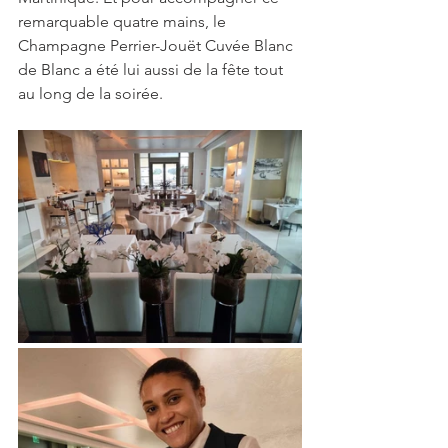
remarquable quatre mains, le 
Champagne Perrier-Jouët Cuvée Blanc 
de Blanc a été lui aussi de la fête tout 
au long de la soirée.