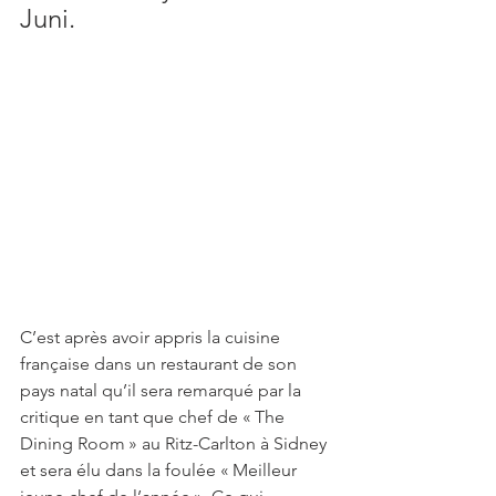
Juni.
C’est après avoir appris la cuisine 
française dans un restaurant de son 
pays natal qu’il sera remarqué par la 
critique en tant que chef de « The 
Dining Room » au Ritz-Carlton à Sidney 
et sera élu dans la foulée « Meilleur 