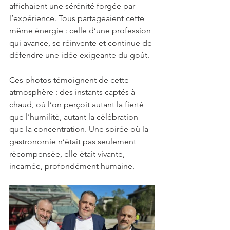
affichaient une sérénité forgée par 
l’expérience. Tous partageaient cette 
même énergie : celle d’une profession 
qui avance, se réinvente et continue de 
défendre une idée exigeante du goût.
Ces photos témoignent de cette 
atmosphère : des instants captés à 
chaud, où l’on perçoit autant la fierté 
que l’humilité, autant la célébration 
que la concentration. Une soirée où la 
gastronomie n’était pas seulement 
récompensée, elle était vivante, 
incarnée, profondément humaine.