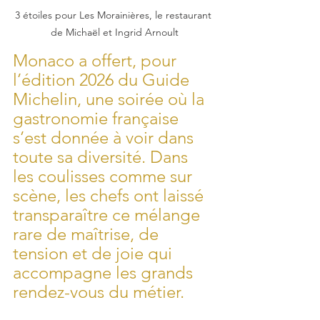
3 étoiles pour Les Morainières, le restaurant 
de Michaël et Ingrid Arnoult
Monaco a offert, pour 
l’édition 2026 du Guide 
Michelin, une soirée où la 
gastronomie française 
s’est donnée à voir dans 
toute sa diversité. Dans 
les coulisses comme sur 
scène, les chefs ont laissé 
transparaître ce mélange 
rare de maîtrise, de 
tension et de joie qui 
accompagne les grands 
rendez-vous du métier.