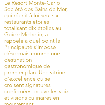
Le Resort Monte‑Carlo 
Société des Bains de Mer, 
qui réunit à lui seul six 
restaurants étoilés 
totalisant dix étoiles au 
Guide Michelin, a 
rappelé à quel point la 
Principauté s’impose 
désormais comme une 
destination 
gastronomique de 
premier plan. Une vitrine 
d’excellence où se 
croisent signatures 
confirmées, nouvelles voix 
et visions culinaires en 
mouvement.