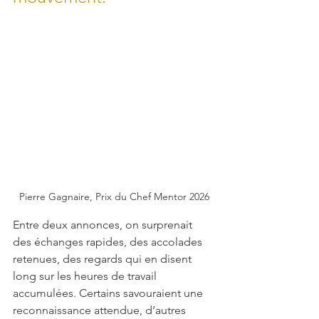
Pierre Gagnaire, Prix du Chef Mentor 2026
Entre deux annonces, on surprenait 
des échanges rapides, des accolades 
retenues, des regards qui en disent 
long sur les heures de travail 
accumulées. Certains savouraient une 
reconnaissance attendue, d’autres 