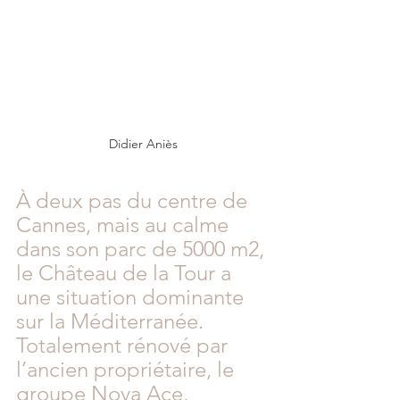
Didier Aniès
À deux pas du centre de 
Cannes, mais au calme 
dans son parc de 5000 m2, 
le Château de la Tour a 
une situation dominante 
sur la Méditerranée. 
Totalement rénové par 
l’ancien propriétaire, le 
groupe Nova Ace, 