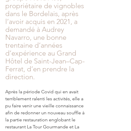
propriétaire de vignobles 
dans le Bordelais, après 
l’avoir acquis en 2021, a 
demandé à Audrey 
Navarro, une bonne 
trentaine d’années 
d’expérience au Grand 
Hôtel de Saint-Jean–Cap-
Ferrat, d’en prendre la 
direction. 
Après la période Covid qui en avait 
terriblement ralenti les activités, elle a 
pu faire venir une vieille connaissance 
afin de redonner un nouveau souffle à 
la partie restauration englobant le 
restaurant La Tour Gourmande et La 