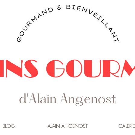
INS GOUR
BLOG
ALAIN ANGENOST
GALERIE