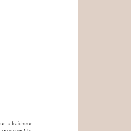
r la fraîcheur 