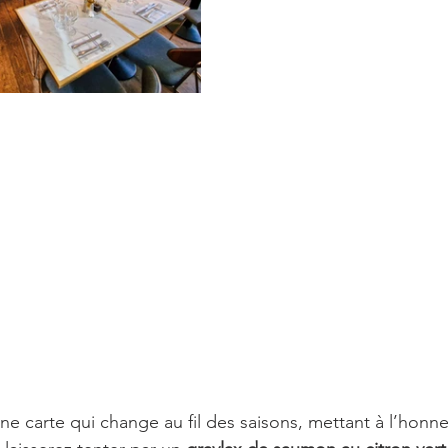
e carte qui change au fil des saisons, mettant à l’honneu