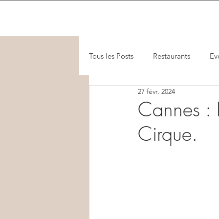
Tous les Posts
Restaurants
Ev
27 févr. 2024
Cannes : 
Cirque.