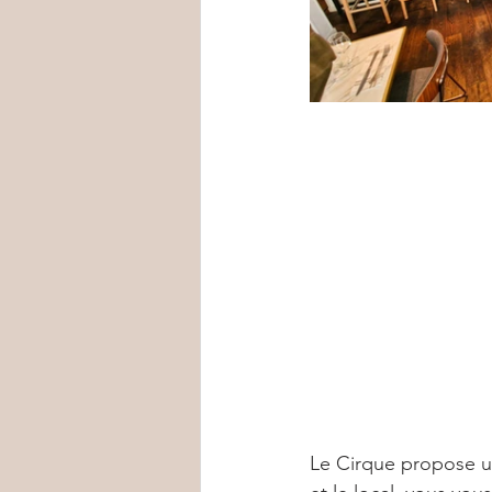
Le Cirque propose un