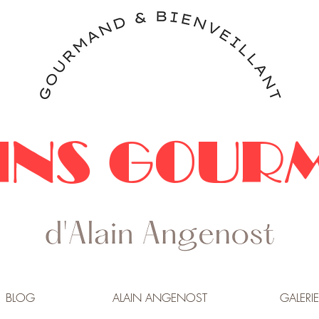
INS GOUR
BLOG
ALAIN ANGENOST
GALERIE