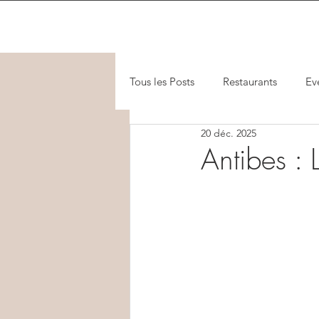
Tous les Posts
Restaurants
Ev
20 déc. 2025
Antibes : 